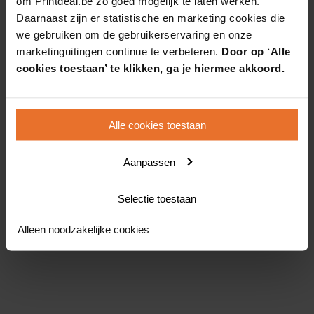
om Printdeal.be zo goed mogelijk te laten werken.
Daarnaast zijn er statistische en marketing cookies die
we gebruiken om de gebruikerservaring en onze
marketinguitingen continue te verbeteren.
Door op ‘Alle
cookies toestaan’ te klikken, ga je hiermee akkoord.
Alle cookies toestaan
Aanpassen
Selectie toestaan
Alleen noodzakelijke cookies