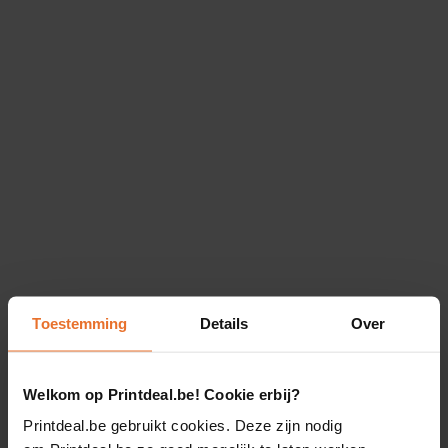
Toestemming
Details
Over
Welkom op Printdeal.be! Cookie erbij?
Printdeal.be gebruikt cookies. Deze zijn nodig