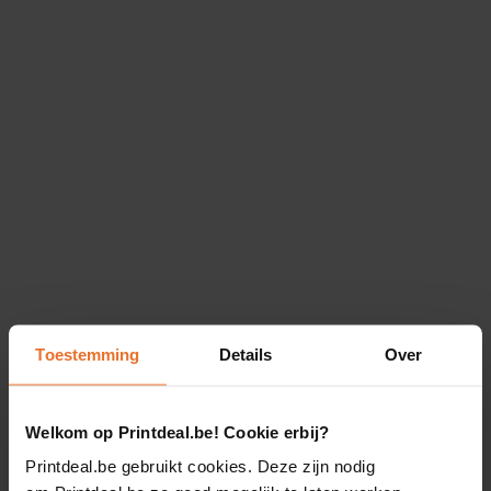
Toestemming
Details
Over
Welkom op Printdeal.be! Cookie erbij?
Printdeal.be gebruikt cookies. Deze zijn nodig