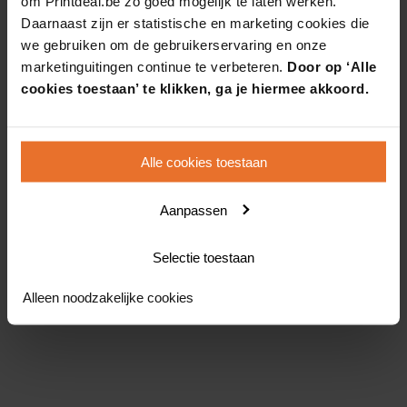
om Printdeal.be zo goed mogelijk te laten werken.
Daarnaast zijn er statistische en marketing cookies die
we gebruiken om de gebruikerservaring en onze
marketinguitingen continue te verbeteren.
Door op ‘Alle
cookies toestaan’ te klikken, ga je hiermee akkoord.
Alle cookies toestaan
Aanpassen
Selectie toestaan
Alleen noodzakelijke cookies