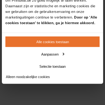
om Printdeal.be zo goed mogelijk te laten werken.
Daarnaast zijn er statistische en marketing cookies die
we gebruiken om de gebruikerservaring en onze
marketinguitingen continue te verbeteren.
Door op ‘Alle
cookies toestaan’ te klikken, ga je hiermee akkoord.
Alle cookies toestaan
Aanpassen
Selectie toestaan
Alleen noodzakelijke cookies