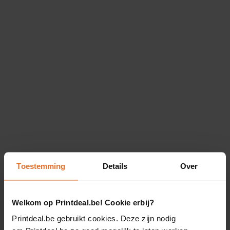
Toestemming
Details
Over
Welkom op Printdeal.be! Cookie erbij?
Printdeal.be gebruikt cookies. Deze zijn nodig