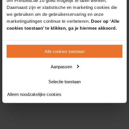
om Printdeal.be zo goed mogelijk te laten werken.
Daarnaast zijn er statistische en marketing cookies die
we gebruiken om de gebruikerservaring en onze
marketinguitingen continue te verbeteren.
Door op ‘Alle
cookies toestaan’ te klikken, ga je hiermee akkoord.
Alle cookies toestaan
Aanpassen
Selectie toestaan
Alleen noodzakelijke cookies