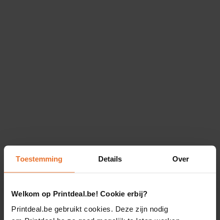
Toestemming
Details
Over
Welkom op Printdeal.be! Cookie erbij?
Printdeal.be gebruikt cookies. Deze zijn nodig