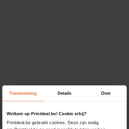
Toestemming
Details
Over
Welkom op Printdeal.be! Cookie erbij?
Printdeal.be gebruikt cookies. Deze zijn nodig