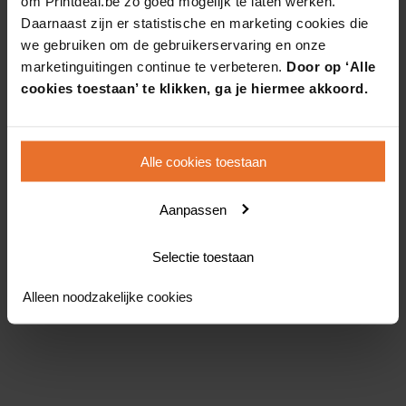
om Printdeal.be zo goed mogelijk te laten werken.
Daarnaast zijn er statistische en marketing cookies die
we gebruiken om de gebruikerservaring en onze
marketinguitingen continue te verbeteren.
Door op ‘Alle
cookies toestaan’ te klikken, ga je hiermee akkoord.
Alle cookies toestaan
Aanpassen
Selectie toestaan
Alleen noodzakelijke cookies