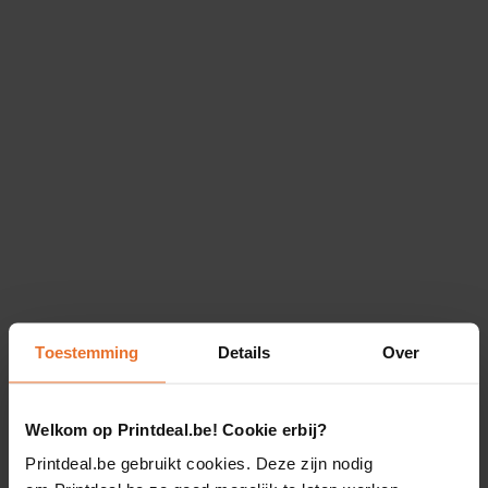
Toestemming
Details
Over
Welkom op Printdeal.be! Cookie erbij?
Printdeal.be gebruikt cookies. Deze zijn nodig