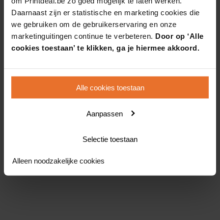
om Printdeal.be zo goed mogelijk te laten werken.
Daarnaast zijn er statistische en marketing cookies die
we gebruiken om de gebruikerservaring en onze
marketinguitingen continue te verbeteren.
Door op ‘Alle
cookies toestaan’ te klikken, ga je hiermee akkoord.
Alle cookies toestaan
Aanpassen
Selectie toestaan
Alleen noodzakelijke cookies