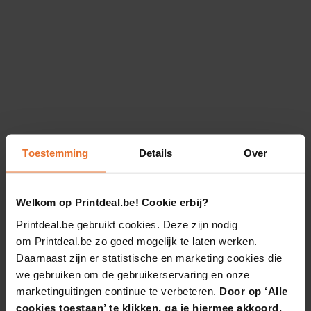
Toestemming
Details
Over
Welkom op Printdeal.be! Cookie erbij?
Printdeal.be gebruikt cookies. Deze zijn nodig
om Printdeal.be zo goed mogelijk te laten werken.
Daarnaast zijn er statistische en marketing cookies die
we gebruiken om de gebruikerservaring en onze
marketinguitingen continue te verbeteren.
Door op ‘Alle
cookies toestaan’ te klikken, ga je hiermee akkoord.