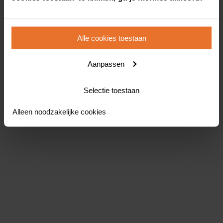
Alle cookies toestaan
Aanpassen
Selectie toestaan
Alleen noodzakelijke cookies