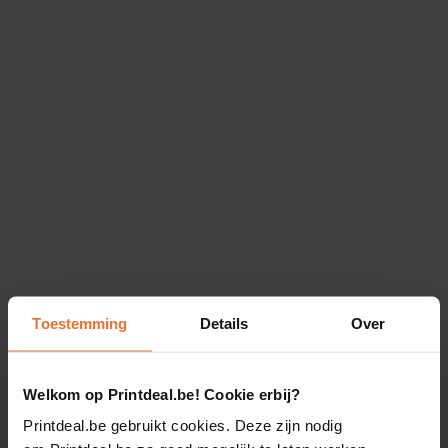
Toestemming
Details
Over
Welkom op Printdeal.be! Cookie erbij?
Printdeal.be gebruikt cookies. Deze zijn nodig