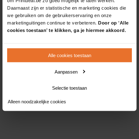
om Printdeal.be zo goed mogelijk te laten werken.
Daarnaast zijn er statistische en marketing cookies die
we gebruiken om de gebruikerservaring en onze
marketinguitingen continue te verbeteren.
Door op ‘Alle
cookies toestaan’ te klikken, ga je hiermee akkoord.
Alle cookies toestaan
Aanpassen
Selectie toestaan
Alleen noodzakelijke cookies