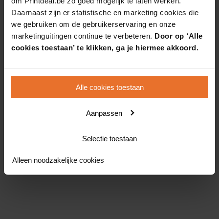
om Printdeal.be zo goed mogelijk te laten werken.
Daarnaast zijn er statistische en marketing cookies die
we gebruiken om de gebruikerservaring en onze
marketinguitingen continue te verbeteren.
Door op ‘Alle
cookies toestaan’ te klikken, ga je hiermee akkoord.
Alle cookies toestaan
Aanpassen
Selectie toestaan
Alleen noodzakelijke cookies