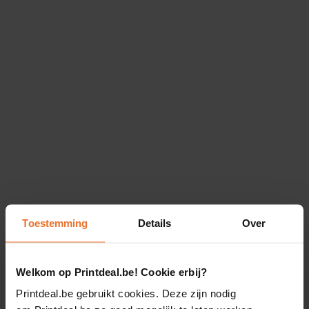
Toestemming
Details
Over
Welkom op Printdeal.be! Cookie erbij?
Printdeal.be gebruikt cookies. Deze zijn nodig