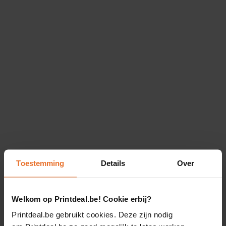
Toestemming
Details
Over
Welkom op Printdeal.be! Cookie erbij?
Printdeal.be gebruikt cookies. Deze zijn nodig