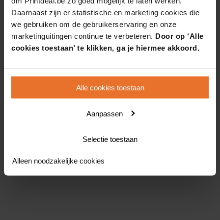
om Printdeal.be zo goed mogelijk te laten werken.
Daarnaast zijn er statistische en marketing cookies die
we gebruiken om de gebruikerservaring en onze
marketinguitingen continue te verbeteren.
Door op ‘Alle
cookies toestaan’ te klikken, ga je hiermee akkoord.
Alle cookies toestaan
Aanpassen
Selectie toestaan
Alleen noodzakelijke cookies