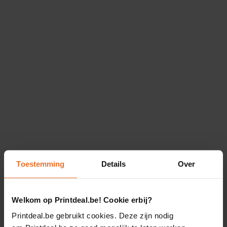
Toestemming
Details
Over
Welkom op Printdeal.be! Cookie erbij?
Printdeal.be gebruikt cookies. Deze zijn nodig