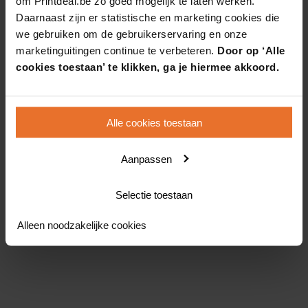
om Printdeal.be zo goed mogelijk te laten werken.
Daarnaast zijn er statistische en marketing cookies die
we gebruiken om de gebruikerservaring en onze
marketinguitingen continue te verbeteren.
Door op ‘Alle
cookies toestaan’ te klikken, ga je hiermee akkoord.
Alle cookies toestaan
Aanpassen
Selectie toestaan
Alleen noodzakelijke cookies