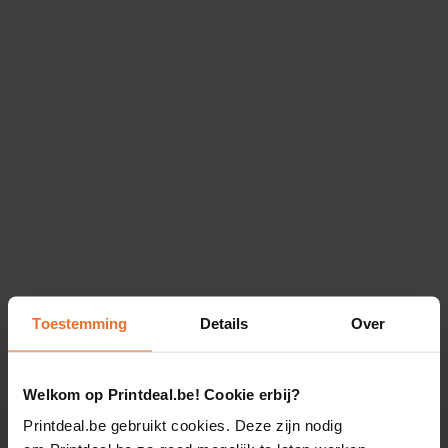
Toestemming
Details
Over
Welkom op Printdeal.be! Cookie erbij?
Printdeal.be gebruikt cookies. Deze zijn nodig