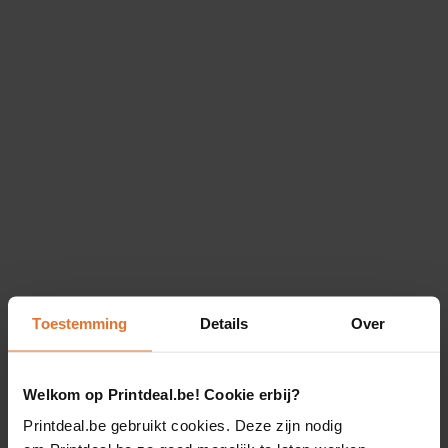
Toestemming
Details
Over
Welkom op Printdeal.be! Cookie erbij?
Printdeal.be gebruikt cookies. Deze zijn nodig