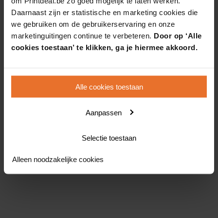
om Printdeal.be zo goed mogelijk te laten werken.
Daarnaast zijn er statistische en marketing cookies die
we gebruiken om de gebruikerservaring en onze
marketinguitingen continue te verbeteren.
Door op ‘Alle
cookies toestaan’ te klikken, ga je hiermee akkoord.
Alle cookies toestaan
Aanpassen
Selectie toestaan
Alleen noodzakelijke cookies