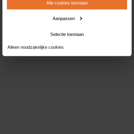
Alle cookies toestaan
Aanpassen
Selectie toestaan
Alleen noodzakelijke cookies