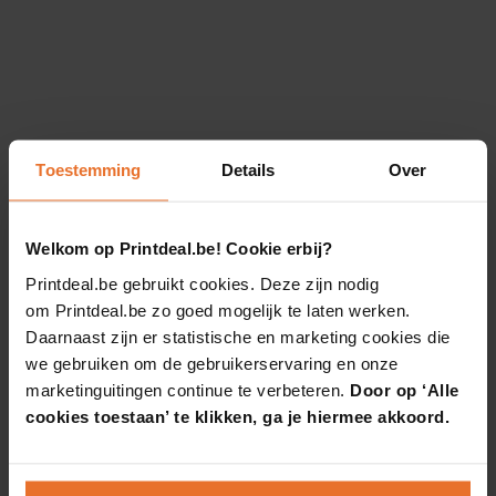
Toestemming
Details
Over
Welkom op Printdeal.be! Cookie erbij?
Printdeal.be gebruikt cookies. Deze zijn nodig
om Printdeal.be zo goed mogelijk te laten werken.
Daarnaast zijn er statistische en marketing cookies die
we gebruiken om de gebruikerservaring en onze
marketinguitingen continue te verbeteren.
Door op ‘Alle
cookies toestaan’ te klikken, ga je hiermee akkoord.