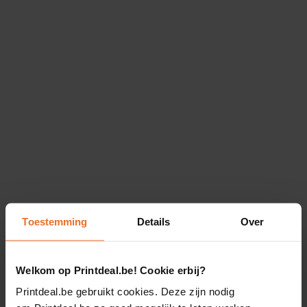
Toestemming
Details
Over
Welkom op Printdeal.be! Cookie erbij?
Printdeal.be gebruikt cookies. Deze zijn nodig