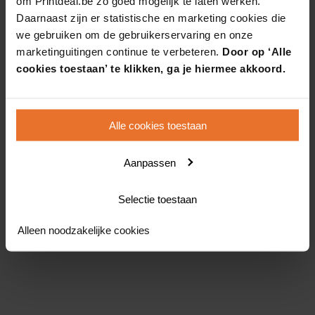
om Printdeal.be zo goed mogelijk te laten werken.
Daarnaast zijn er statistische en marketing cookies die
we gebruiken om de gebruikerservaring en onze
marketinguitingen continue te verbeteren.
Door op ‘Alle
cookies toestaan’ te klikken, ga je hiermee akkoord.
Alle cookies toestaan
Aanpassen
Selectie toestaan
Alleen noodzakelijke cookies