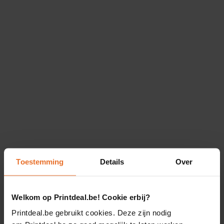
Toestemming
Details
Over
Welkom op Printdeal.be! Cookie erbij?
Printdeal.be gebruikt cookies. Deze zijn nodig