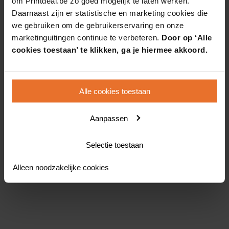
om Printdeal.be zo goed mogelijk te laten werken.
Daarnaast zijn er statistische en marketing cookies die
we gebruiken om de gebruikerservaring en onze
marketinguitingen continue te verbeteren.
Door op ‘Alle
cookies toestaan’ te klikken, ga je hiermee akkoord.
Alle cookies toestaan
Aanpassen
Selectie toestaan
Alleen noodzakelijke cookies