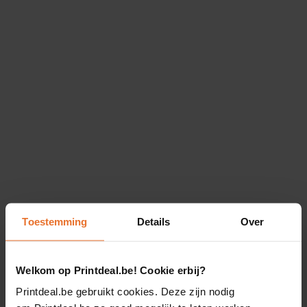
Toestemming
Details
Over
Welkom op Printdeal.be! Cookie erbij?
Printdeal.be gebruikt cookies. Deze zijn nodig