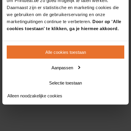
om Printdeal.be zo goed mogelijk te laten werken.
Daarnaast zijn er statistische en marketing cookies die
we gebruiken om de gebruikerservaring en onze
marketinguitingen continue te verbeteren.
Door op ‘Alle
cookies toestaan’ te klikken, ga je hiermee akkoord.
Alle cookies toestaan
Aanpassen
Selectie toestaan
Alleen noodzakelijke cookies