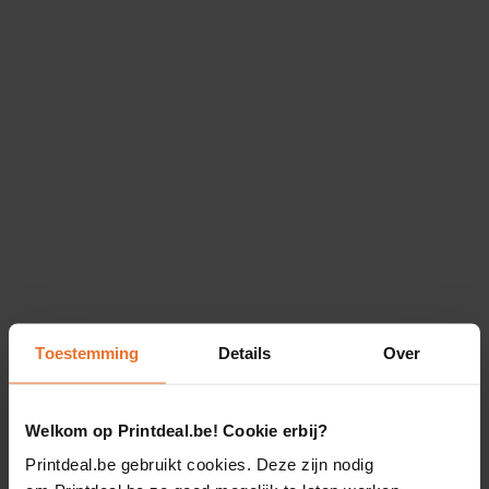
Toestemming
Details
Over
Welkom op Printdeal.be! Cookie erbij?
Printdeal.be gebruikt cookies. Deze zijn nodig