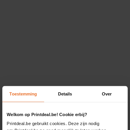
Toestemming
Details
Over
Welkom op Printdeal.be! Cookie erbij?
Printdeal.be gebruikt cookies. Deze zijn nodig