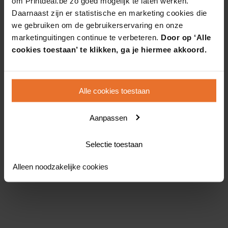
om Printdeal.be zo goed mogelijk te laten werken.
Daarnaast zijn er statistische en marketing cookies die
we gebruiken om de gebruikerservaring en onze
marketinguitingen continue te verbeteren.
Door op ‘Alle
cookies toestaan’ te klikken, ga je hiermee akkoord.
Alle cookies toestaan
Aanpassen
Selectie toestaan
Alleen noodzakelijke cookies