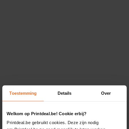
Toestemming
Details
Over
Welkom op Printdeal.be! Cookie erbij?
Printdeal.be gebruikt cookies. Deze zijn nodig