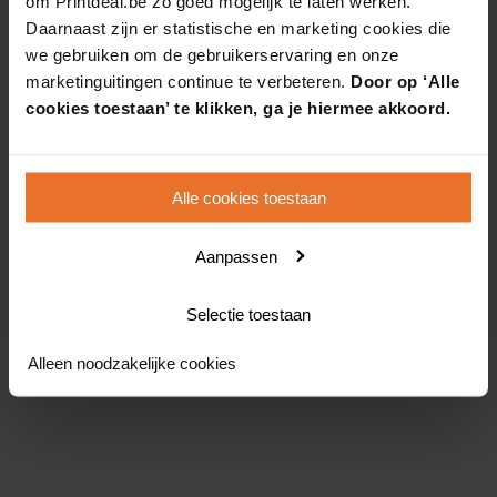
om Printdeal.be zo goed mogelijk te laten werken.
Daarnaast zijn er statistische en marketing cookies die
we gebruiken om de gebruikerservaring en onze
marketinguitingen continue te verbeteren.
Door op ‘Alle
cookies toestaan’ te klikken, ga je hiermee akkoord.
Alle cookies toestaan
Aanpassen
Selectie toestaan
Alleen noodzakelijke cookies