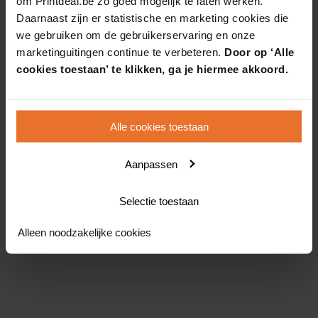
om Printdeal.be zo goed mogelijk te laten werken.
Daarnaast zijn er statistische en marketing cookies die
we gebruiken om de gebruikerservaring en onze
marketinguitingen continue te verbeteren.
Door op ‘Alle
cookies toestaan’ te klikken, ga je hiermee akkoord.
Alle cookies toestaan
Aanpassen
Selectie toestaan
Alleen noodzakelijke cookies