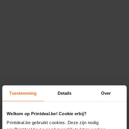
Toestemming
Details
Over
Welkom op Printdeal.be! Cookie erbij?
Printdeal.be gebruikt cookies. Deze zijn nodig