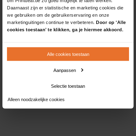
om Printdeal.be zo goed mogelijk te laten werken.
Daarnaast zijn er statistische en marketing cookies die
we gebruiken om de gebruikerservaring en onze
marketinguitingen continue te verbeteren.
Door op ‘Alle
cookies toestaan’ te klikken, ga je hiermee akkoord.
Alle cookies toestaan
Aanpassen
Selectie toestaan
Alleen noodzakelijke cookies