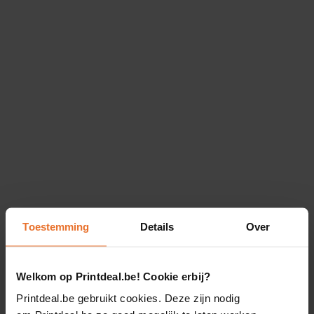
Toestemming
Details
Over
Welkom op Printdeal.be! Cookie erbij?
Printdeal.be gebruikt cookies. Deze zijn nodig