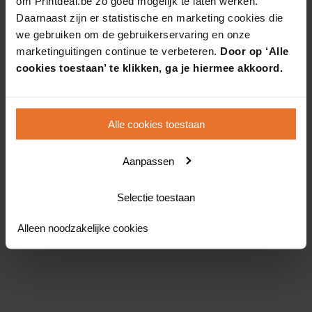
om Printdeal.be zo goed mogelijk te laten werken.
Daarnaast zijn er statistische en marketing cookies die
we gebruiken om de gebruikerservaring en onze
marketinguitingen continue te verbeteren.
Door op ‘Alle
cookies toestaan’ te klikken, ga je hiermee akkoord.
Alle cookies toestaan
Aanpassen
Selectie toestaan
Alleen noodzakelijke cookies