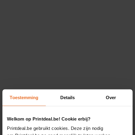
Toestemming
Details
Over
Welkom op Printdeal.be! Cookie erbij?
Printdeal.be gebruikt cookies. Deze zijn nodig