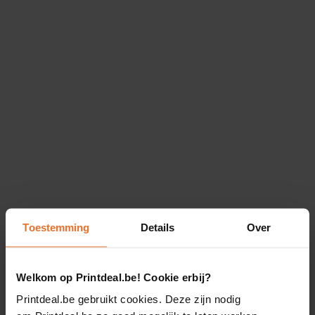
Toestemming
Details
Over
Welkom op Printdeal.be! Cookie erbij?
Printdeal.be gebruikt cookies. Deze zijn nodig