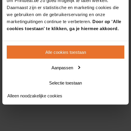
om Printdeal.be zo goed mogelijk te laten werken.
Daarnaast zijn er statistische en marketing cookies die
we gebruiken om de gebruikerservaring en onze
marketinguitingen continue te verbeteren.
Door op ‘Alle
cookies toestaan’ te klikken, ga je hiermee akkoord.
Alle cookies toestaan
Aanpassen
Selectie toestaan
Alleen noodzakelijke cookies