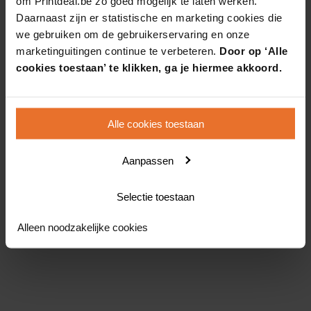
om Printdeal.be zo goed mogelijk te laten werken.
Daarnaast zijn er statistische en marketing cookies die
we gebruiken om de gebruikerservaring en onze
marketinguitingen continue te verbeteren.
Door op ‘Alle
cookies toestaan’ te klikken, ga je hiermee akkoord.
Alle cookies toestaan
Aanpassen
Selectie toestaan
Alleen noodzakelijke cookies