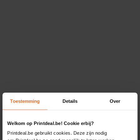
Toestemming
Details
Over
Welkom op Printdeal.be! Cookie erbij?
Printdeal.be gebruikt cookies. Deze zijn nodig