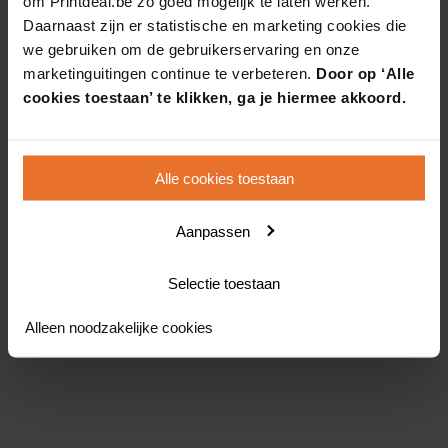
om Printdeal.be zo goed mogelijk te laten werken.
Daarnaast zijn er statistische en marketing cookies die
we gebruiken om de gebruikerservaring en onze
marketinguitingen continue te verbeteren.
Door op ‘Alle
cookies toestaan’ te klikken, ga je hiermee akkoord.
Alle cookies toestaan
Aanpassen
Selectie toestaan
Alleen noodzakelijke cookies