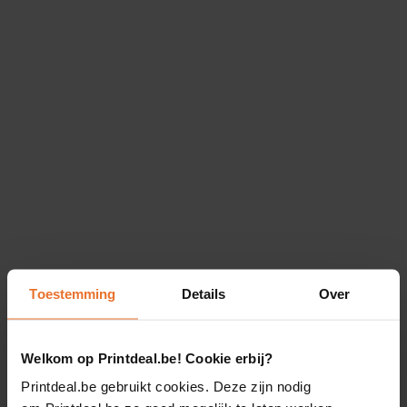
Toestemming
Details
Over
Welkom op Printdeal.be! Cookie erbij?
Printdeal.be gebruikt cookies. Deze zijn nodig