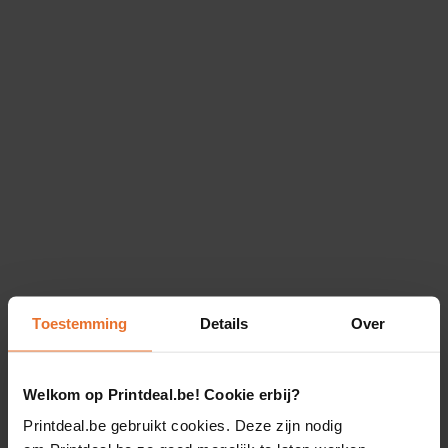
Toestemming
Details
Over
Welkom op Printdeal.be! Cookie erbij?
Printdeal.be gebruikt cookies. Deze zijn nodig