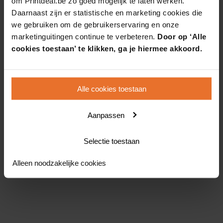
om Printdeal.be zo goed mogelijk te laten werken.
Daarnaast zijn er statistische en marketing cookies die
we gebruiken om de gebruikerservaring en onze
marketinguitingen continue te verbeteren.
Door op ‘Alle
cookies toestaan’ te klikken, ga je hiermee akkoord.
Alle cookies toestaan
Aanpassen
Selectie toestaan
Alleen noodzakelijke cookies