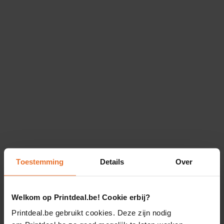
Toestemming
Details
Over
Welkom op Printdeal.be! Cookie erbij?
Printdeal.be gebruikt cookies. Deze zijn nodig