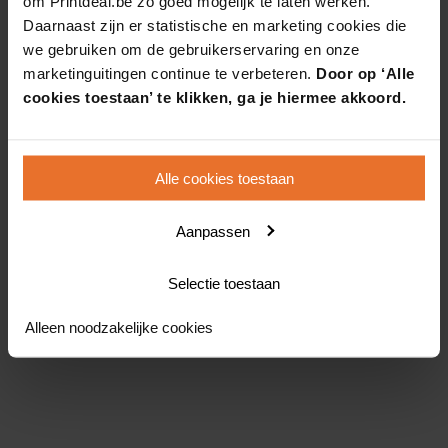
om Printdeal.be zo goed mogelijk te laten werken.
Daarnaast zijn er statistische en marketing cookies die
we gebruiken om de gebruikerservaring en onze
marketinguitingen continue te verbeteren.
Door op ‘Alle
cookies toestaan’ te klikken, ga je hiermee akkoord.
Alle cookies toestaan
Aanpassen
Selectie toestaan
Alleen noodzakelijke cookies