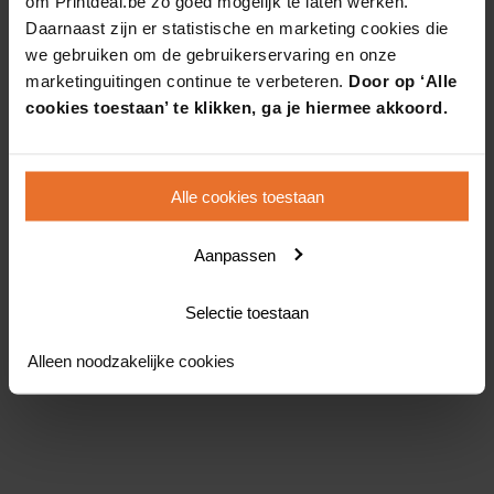
om Printdeal.be zo goed mogelijk te laten werken.
Daarnaast zijn er statistische en marketing cookies die
we gebruiken om de gebruikerservaring en onze
marketinguitingen continue te verbeteren.
Door op ‘Alle
cookies toestaan’ te klikken, ga je hiermee akkoord.
Alle cookies toestaan
Aanpassen
Selectie toestaan
Alleen noodzakelijke cookies