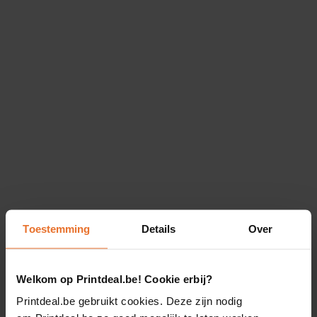
Toestemming
Details
Over
Welkom op Printdeal.be! Cookie erbij?
Printdeal.be gebruikt cookies. Deze zijn nodig