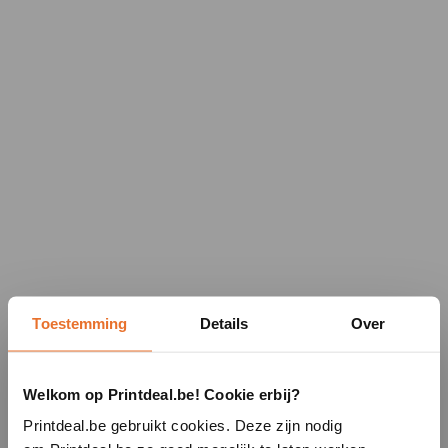
Toestemming
Details
Over
Welkom op Printdeal.be! Cookie erbij?
Printdeal.be gebruikt cookies. Deze zijn nodig