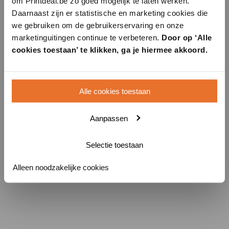
om Printdeal.be zo goed mogelijk te laten werken.
Daarnaast zijn er statistische en marketing cookies die
we gebruiken om de gebruikerservaring en onze
marketinguitingen continue te verbeteren.
Door op ‘Alle
cookies toestaan’ te klikken, ga je hiermee akkoord.
Alle cookies toestaan
Aanpassen
Selectie toestaan
Alleen noodzakelijke cookies