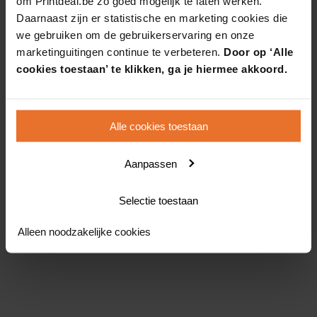
om Printdeal.be zo goed mogelijk te laten werken.
Daarnaast zijn er statistische en marketing cookies die
we gebruiken om de gebruikerservaring en onze
marketinguitingen continue te verbeteren.
Door op ‘Alle
cookies toestaan’ te klikken, ga je hiermee akkoord.
Alle cookies toestaan
Aanpassen
Selectie toestaan
Alleen noodzakelijke cookies