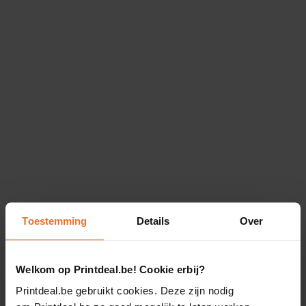
Toestemming
Details
Over
Welkom op Printdeal.be! Cookie erbij?
Printdeal.be gebruikt cookies. Deze zijn nodig