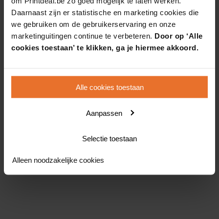
om Printdeal.be zo goed mogelijk te laten werken.
Daarnaast zijn er statistische en marketing cookies die
we gebruiken om de gebruikerservaring en onze
marketinguitingen continue te verbeteren.
Door op ‘Alle
cookies toestaan’ te klikken, ga je hiermee akkoord.
Alle cookies toestaan
Aanpassen
Selectie toestaan
Alleen noodzakelijke cookies