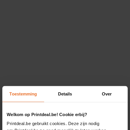
Toestemming
Details
Over
Welkom op Printdeal.be! Cookie erbij?
Printdeal.be gebruikt cookies. Deze zijn nodig