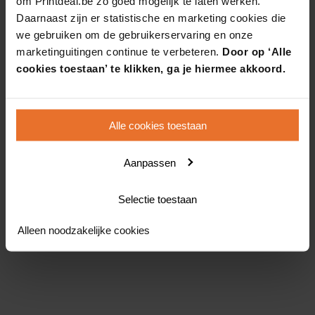
om Printdeal.be zo goed mogelijk te laten werken.
Daarnaast zijn er statistische en marketing cookies die
we gebruiken om de gebruikerservaring en onze
marketinguitingen continue te verbeteren.
Door op ‘Alle
cookies toestaan’ te klikken, ga je hiermee akkoord.
Alle cookies toestaan
Aanpassen
Selectie toestaan
Alleen noodzakelijke cookies