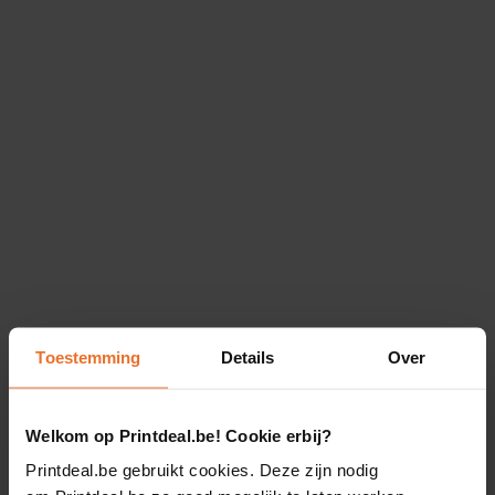
Toestemming
Details
Over
Welkom op Printdeal.be! Cookie erbij?
Printdeal.be gebruikt cookies. Deze zijn nodig