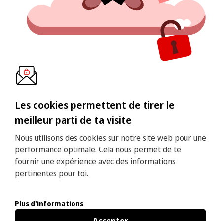
Les cookies permettent de tirer le
meilleur parti de ta visite
Nous utilisons des cookies sur notre site web pour une
performance optimale. Cela nous permet de te
fournir une expérience avec des informations
pertinentes pour toi.
Plus d'informations
Accepter