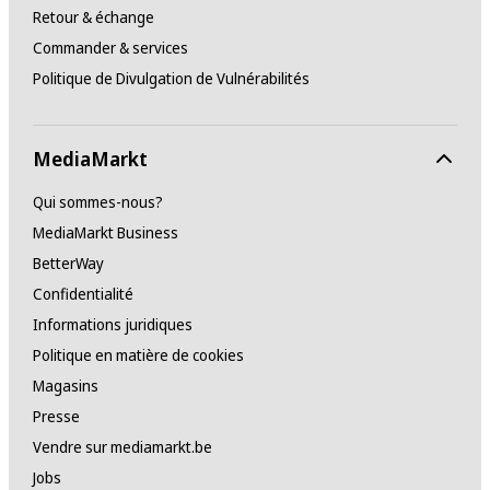
Retour & échange
Commander & services
Politique de Divulgation de Vulnérabilités
MediaMarkt
Qui sommes-nous?
MediaMarkt Business
BetterWay
Confidentialité
Informations juridiques
Politique en matière de cookies
Magasins
Presse
Vendre sur mediamarkt.be
Jobs