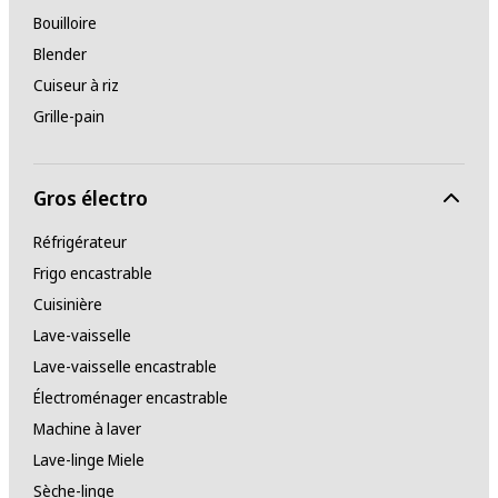
Bouilloire
Blender
Cuiseur à riz
Grille-pain
Gros électro
Réfrigérateur
Frigo encastrable
Cuisinière
Lave-vaisselle
Lave-vaisselle encastrable
Électroménager encastrable
Machine à laver
Lave-linge Miele
Sèche-linge