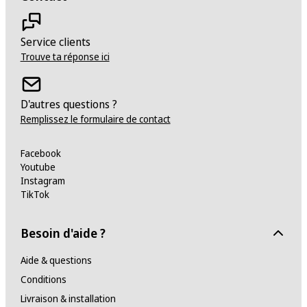
Service clients
Trouve ta réponse ici
D'autres questions ?
Remplissez le formulaire de contact
Facebook
Youtube
Instagram
TikTok
Besoin d'aide ?
Aide & questions
Conditions
Livraison & installation