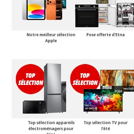
Notre meilleur sélection
Pose offerte d'Etna
Apple
Top sélection appareils
Top sélection TV pour
électroménagers pour
l'été