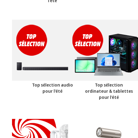
l'été
Top sélection audio
Top sélection
pour l'été
ordinateur & tablettes
pour l'été