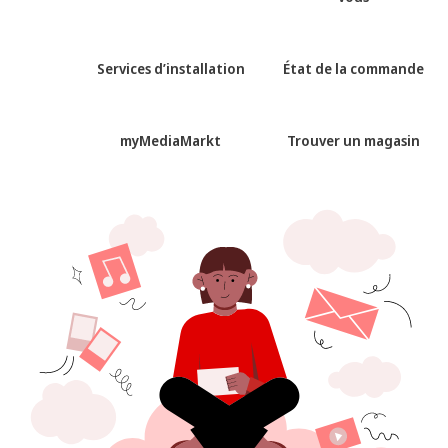
Services d’installation
État de la commande
myMediaMarkt
Trouver un magasin