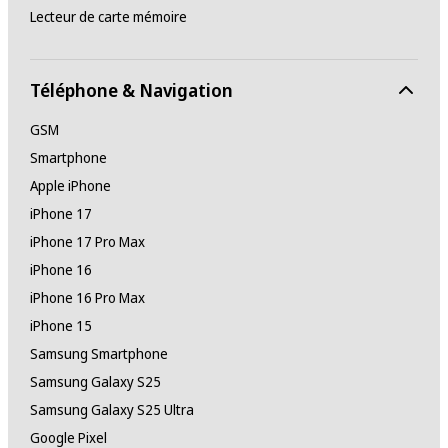
Lecteur de carte mémoire
Téléphone & Navigation
GSM
Smartphone
Apple iPhone
iPhone 17
iPhone 17 Pro Max
iPhone 16
iPhone 16 Pro Max
iPhone 15
Samsung Smartphone
Samsung Galaxy S25
Samsung Galaxy S25 Ultra
Google Pixel