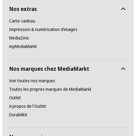
Nos extras
Carte-cadeau
Impression & numérisation d’images
MediaZine
myMediaMarkt
Nos marques chez MediaMarkt
Voir toutes nos marques
Toutes les propres marques de MediaMarkt
Outlet
A propos de l'Outlet
Durabilité