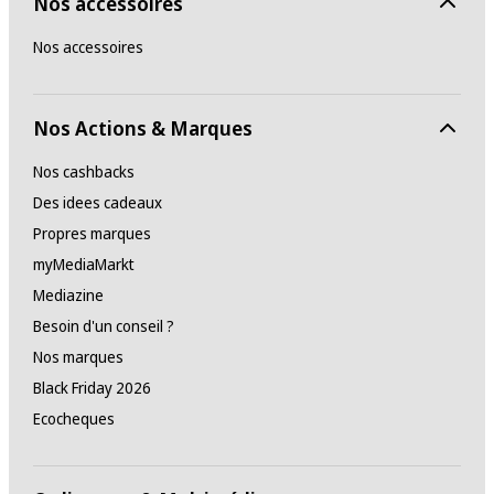
Nos accessoires
Nos accessoires
Nos Actions & Marques
Nos cashbacks
Des idees cadeaux
Propres marques
myMediaMarkt
Mediazine
Besoin d'un conseil ?
Nos marques
Black Friday 2026
Ecocheques