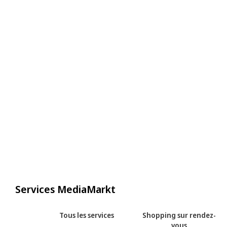
Services MediaMarkt
Tous les services
Shopping sur rendez-
vous