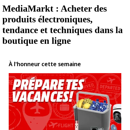
MediaMarkt : Acheter des
produits électroniques,
tendance et techniques dans la
boutique en ligne
À l'honneur cette semaine