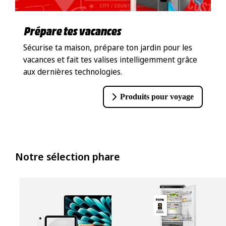
Prépare tes vacances
Sécurise ta maison, prépare ton jardin pour les
vacances et fait tes valises intelligemment grâce
aux dernières technologies.
Produits pour voyage
Notre sélection phare