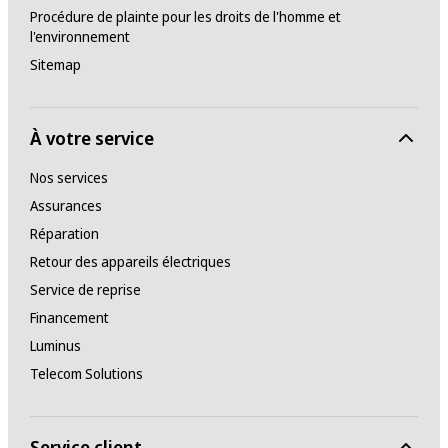
Procédure de plainte pour les droits de l'homme et
l'environnement
Sitemap
À votre service
Nos services
Assurances
Réparation
Retour des appareils électriques
Service de reprise
Financement
Luminus
Telecom Solutions
Service client