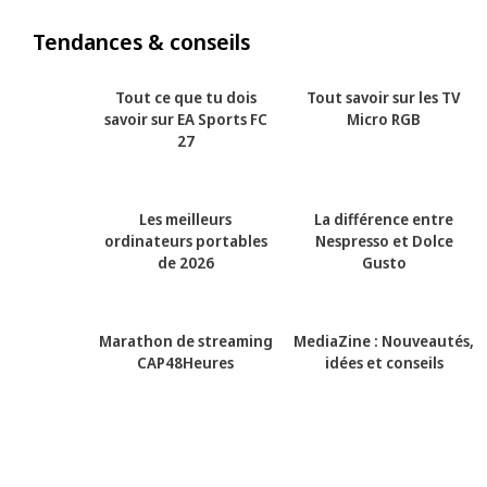
Tendances & conseils
Tout ce que tu dois
Tout savoir sur les TV
savoir sur EA Sports FC
Micro RGB
27
Les meilleurs
La différence entre
ordinateurs portables
Nespresso et Dolce
de 2026
Gusto
Marathon de streaming
MediaZine : Nouveautés,
CAP48Heures
idées et conseils