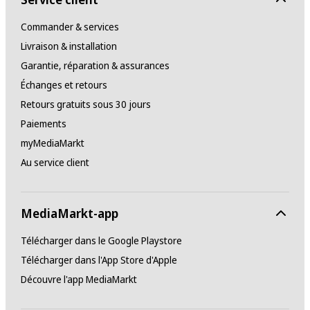
Commander & services
Livraison & installation
Garantie, réparation & assurances
Échanges et retours
Retours gratuits sous 30 jours
Paiements
myMediaMarkt
Au service client
MediaMarkt-app
Télécharger dans le Google Playstore
Télécharger dans l'App Store d'Apple
Découvre l'app MediaMarkt