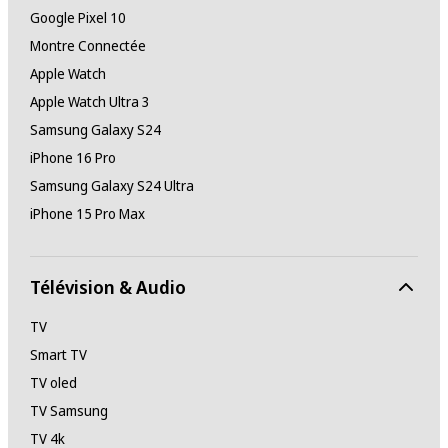
Google Pixel 10
Montre Connectée
Apple Watch
Apple Watch Ultra 3
Samsung Galaxy S24
iPhone 16 Pro
Samsung Galaxy S24 Ultra
iPhone 15 Pro Max
Télévision & Audio
TV
Smart TV
TV oled
TV Samsung
TV 4k