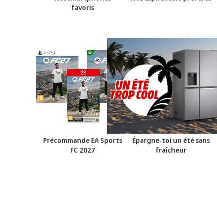
favoris
Précommande EA Sports
Épargne-toi un été sans
FC 2027
fraîcheur