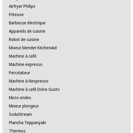
Airfryer Philips
Friteuse
Barbecue électrique
Appareils de cuisine
Robot de cuisine
Mixeur blender KitchenAid
Machine à café
Machine expresso
Percolateur
Machine à Nespresso
Machine à café Dolce Gusto
Micro ondes
Mixeur plongeur
SodaStream
Plancha Teppanyaki
Thermos