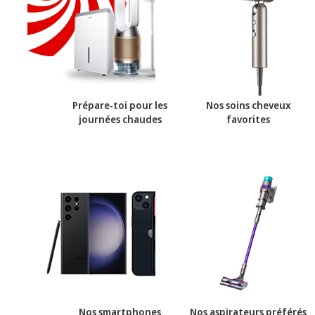
Prépare-toi pour les
Nos soins cheveux
journées chaudes
favorites
Nos smartphones
Nos aspirateurs préférés