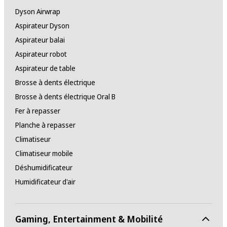
Dyson Airwrap
Aspirateur Dyson
Aspirateur balai
Aspirateur robot
Aspirateur de table
Brosse à dents électrique
Brosse à dents électrique Oral B
Fer à repasser
Planche à repasser
Climatiseur
Climatiseur mobile
Déshumidificateur
Humidificateur d'air
Gaming, Entertainment & Mobilité