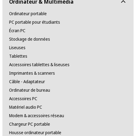
Ordinateur & Multimédia
Ordinateur portable
PC portable pour étudiants
Écran PC
Stockage de données
Liseuses
Tablettes
Accessoires tablettes & liseuses
Imprimantes & scanners
Câble - Adaptateur
Ordinateur de bureau
Accessoires PC
Matériel audio PC
Modem & accessoires réseau
Chargeur PC portable
Housse ordinateur portable