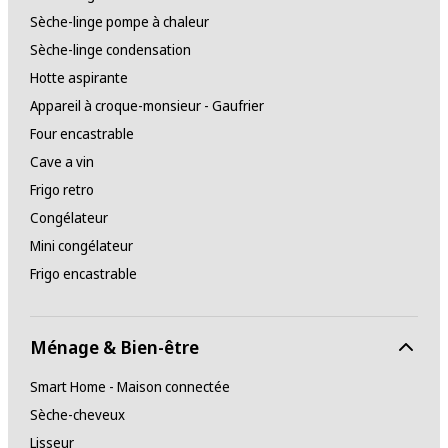
Sèche-linge pompe à chaleur
Sèche-linge condensation
Hotte aspirante
Appareil à croque-monsieur - Gaufrier
Four encastrable
Cave a vin
Frigo retro
Congélateur
Mini congélateur
Frigo encastrable
Ménage & Bien-être
Smart Home - Maison connectée
Sèche-cheveux
Lisseur