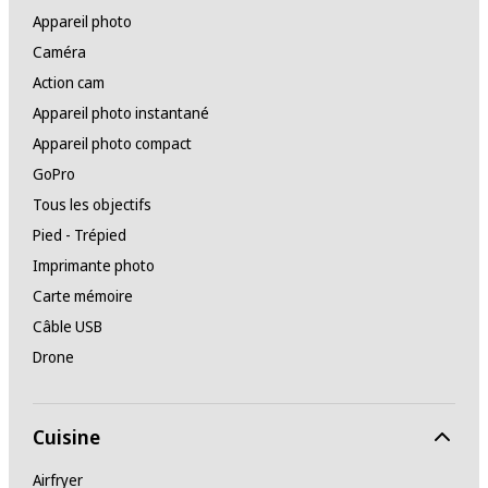
Appareil photo
Caméra
Action cam
Appareil photo instantané
Appareil photo compact
GoPro
Tous les objectifs
Pied - Trépied
Imprimante photo
Carte mémoire
Câble USB
Drone
Cuisine
Airfryer