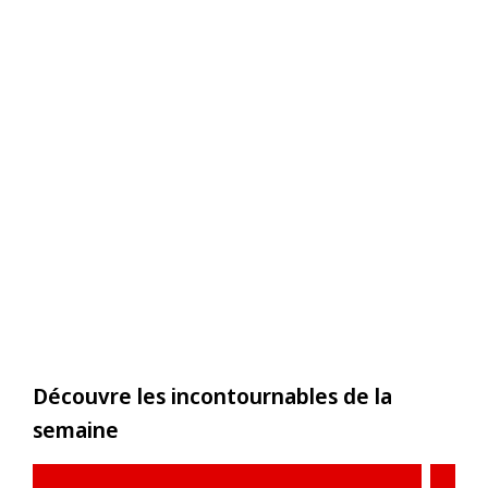
Découvre les incontournables de la
semaine