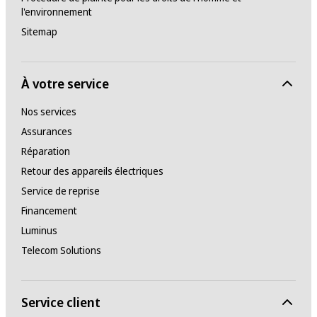
l'environnement
Sitemap
À votre service
Nos services
Assurances
Réparation
Retour des appareils électriques
Service de reprise
Financement
Luminus
Telecom Solutions
Service client