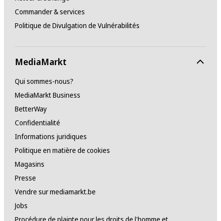
Commander & services
Politique de Divulgation de Vulnérabilités
MediaMarkt
Qui sommes-nous?
MediaMarkt Business
BetterWay
Confidentialité
Informations juridiques
Politique en matière de cookies
Magasins
Presse
Vendre sur mediamarkt.be
Jobs
Procédure de plainte pour les droits de l'homme et