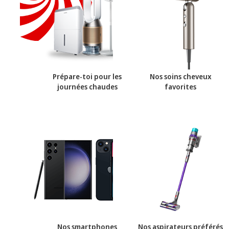
Prépare-toi pour les
Nos soins cheveux
journées chaudes
favorites
Nos smartphones
Nos aspirateurs préférés