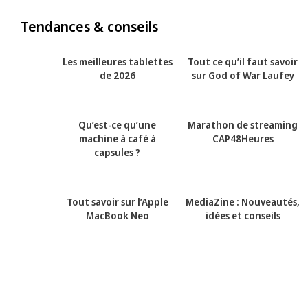
Tendances & conseils
Les meilleures tablettes
Tout ce qu’il faut savoir
de 2026
sur God of War Laufey
Qu’est-ce qu’une
Marathon de streaming
machine à café à
CAP48Heures
capsules ?
Tout savoir sur l’Apple
MediaZine : Nouveautés,
MacBook Neo
idées et conseils