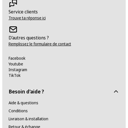
Service clients
Trouve ta réponse ici
D'autres questions ?
Remplissez le formulaire de contact
Facebook
Youtube
Instagram
TikTok
Besoin d'aide ?
Aide & questions
Conditions
Livraison & installation
Retour & échange