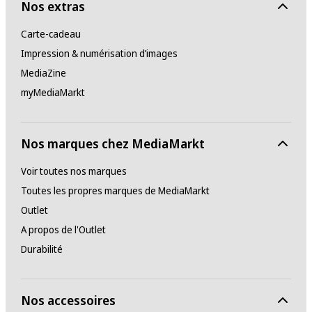
Nos extras
Carte-cadeau
Impression & numérisation d’images
MediaZine
myMediaMarkt
Nos marques chez MediaMarkt
Voir toutes nos marques
Toutes les propres marques de MediaMarkt
Outlet
A propos de l'Outlet
Durabilité
Nos accessoires