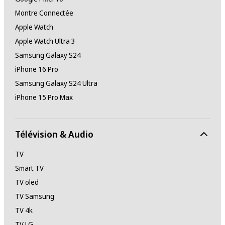
Montre Connectée
Apple Watch
Apple Watch Ultra 3
Samsung Galaxy S24
iPhone 16 Pro
Samsung Galaxy S24 Ultra
iPhone 15 Pro Max
Télévision & Audio
TV
Smart TV
TV oled
TV Samsung
TV 4k
TV LG