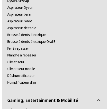
Dyson Airwrap
Aspirateur Dyson
Aspirateur balai
Aspirateur robot
Aspirateur de table
Brosse à dents électrique
Brosse à dents électrique Oral B
Fer à repasser
Planche à repasser
Climatiseur
Climatiseur mobile
Déshumidificateur
Humidificateur d'air
Gaming, Entertainment & Mobilité