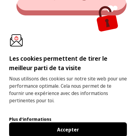
Les cookies permettent de tirer le
meilleur parti de ta visite
Nous utilisons des cookies sur notre site web pour une
performance optimale. Cela nous permet de te
fournir une expérience avec des informations
pertinentes pour toi.
Plus d'informations
Accepter