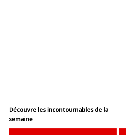
Découvre les incontournables de la
semaine