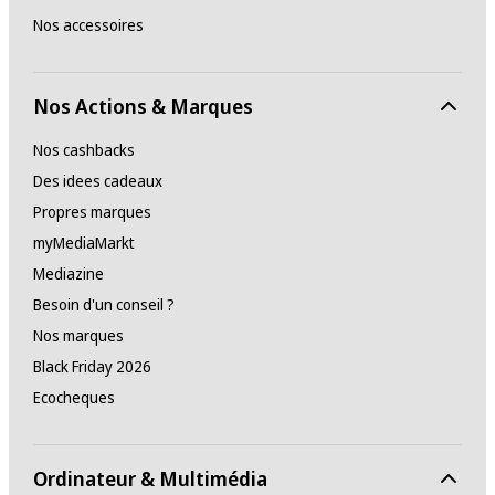
Nos accessoires
Nos Actions & Marques
Nos cashbacks
Des idees cadeaux
Propres marques
myMediaMarkt
Mediazine
Besoin d'un conseil ?
Nos marques
Black Friday 2026
Ecocheques
Ordinateur & Multimédia