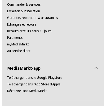
Commander & services
Livraison & installation
Garantie, réparation & assurances
Échanges et retours
Retours gratuits sous 30 jours
Paiements
myMediaMarkt
Au service client
MediaMarkt-app
Télécharger dans le Google Playstore
Télécharger dans l'App Store d'Apple
Découvre l'app MediaMarkt