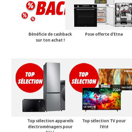
Bénéficie de cashback
Pose offerte d'Etna
sur ton achat !
Top sélection appareils
Top sélection TV pour
électroménagers pour
l'été