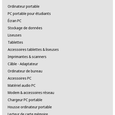
Ordinateur portable
PC portable pour étudiants
Écran PC
Stockage de données
Liseuses
Tablettes
Accessoires tablettes & liseuses
Imprimantes & scanners
Câble - Adaptateur
Ordinateur de bureau
Accessoires PC
Matériel audio PC
Modem & accessoires réseau
Chargeur PC portable
Housse ordinateur portable
Lecteur de carte mémoire