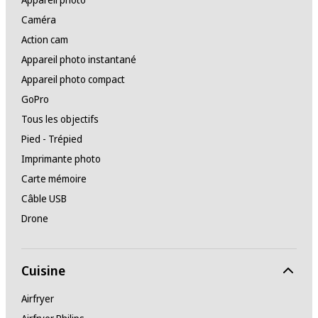
Caméra
Action cam
Appareil photo instantané
Appareil photo compact
GoPro
Tous les objectifs
Pied - Trépied
Imprimante photo
Carte mémoire
Câble USB
Drone
Cuisine
Airfryer