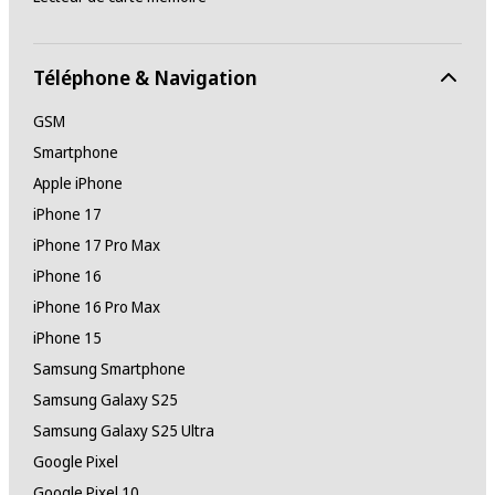
Téléphone & Navigation
GSM
Smartphone
Apple iPhone
iPhone 17
iPhone 17 Pro Max
iPhone 16
iPhone 16 Pro Max
iPhone 15
Samsung Smartphone
Samsung Galaxy S25
Samsung Galaxy S25 Ultra
Google Pixel
Google Pixel 10