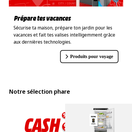
Prépare tes vacances
Sécurise ta maison, prépare ton jardin pour les
vacances et fait tes valises intelligemment grâce
aux dernières technologies.
Produits pour voyage
Notre sélection phare