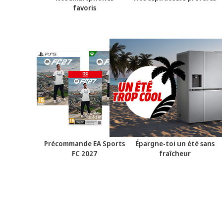
favoris
Précommande EA Sports
Épargne-toi un été sans
FC 2027
fraîcheur