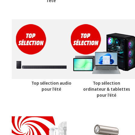
l'été
Top sélection audio
Top sélection
pour l'été
ordinateur & tablettes
pour l'été