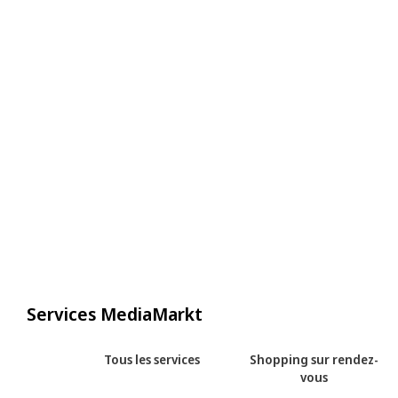
Services MediaMarkt
Tous les services
Shopping sur rendez-
vous