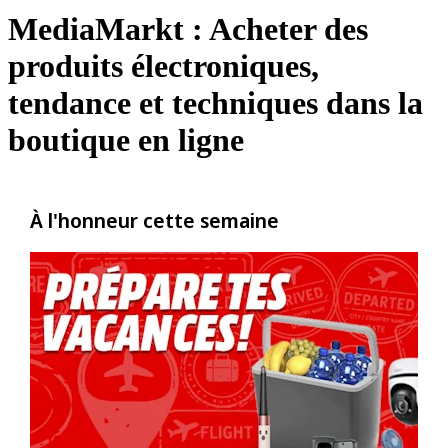
MediaMarkt : Acheter des
produits électroniques,
tendance et techniques dans la
boutique en ligne
À l'honneur cette semaine