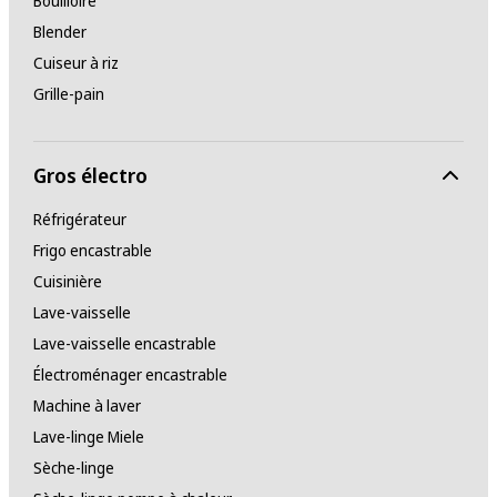
Bouilloire
Blender
Cuiseur à riz
Grille-pain
Gros électro
Réfrigérateur
Frigo encastrable
Cuisinière
Lave-vaisselle
Lave-vaisselle encastrable
Électroménager encastrable
Machine à laver
Lave-linge Miele
Sèche-linge