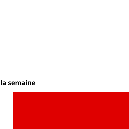
 la semaine