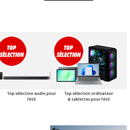
Top sélection audio pour
Top sélection ordinateur
l'été
& tablettes pour l'été