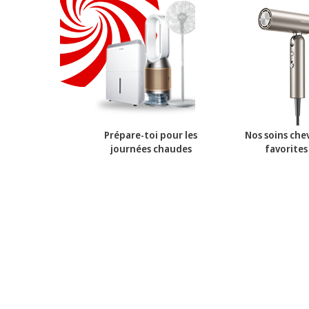
Prépare-toi pour les
Nos soins che
journées chaudes
favorites