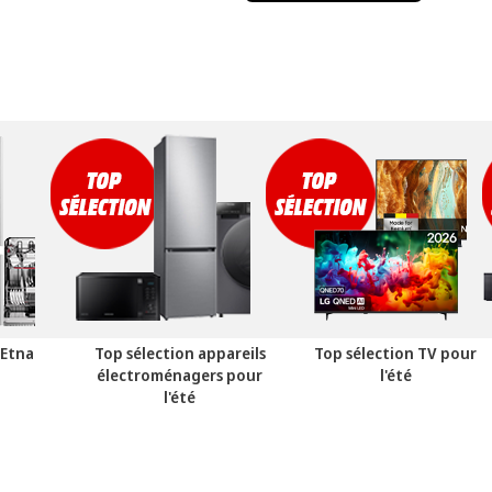
'Etna
Top sélection appareils
Top sélection TV pour
électroménagers pour
l'été
l'été