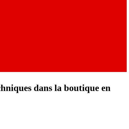
chniques dans la boutique en