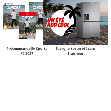
Précommande EA Sports
Épargne-toi un été sans
FC 2027
fraîcheur