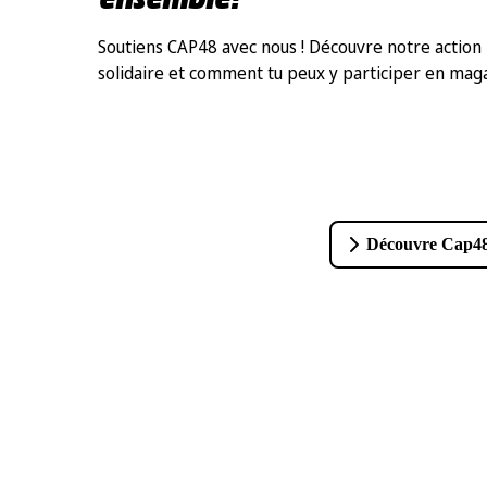
Soutiens CAP48 avec nous ! Découvre notre action
solidaire et comment tu peux y participer en mag
Découvre Cap4