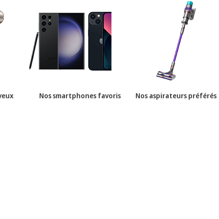
veux
Nos smartphones favoris
Nos aspirateurs préférés