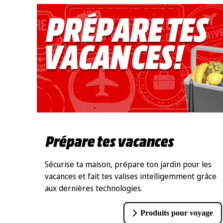
Prépare tes vacances
Sécurise ta maison, prépare ton jardin pour les
vacances et fait tes valises intelligemment grâce
aux dernières technologies.
Produits pour voyage