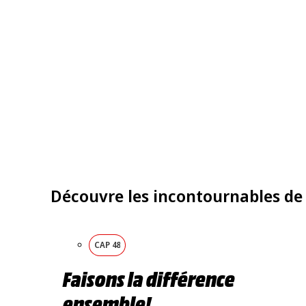
Découvre les incontournables de
CAP 48
Faisons la différence
ensemble!