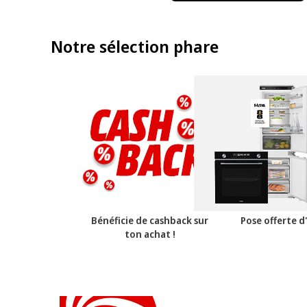
Notre sélection phare
Bénéficie de cashback sur
Pose offerte d
ton achat !