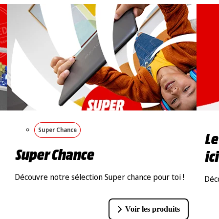
Super Chance
Le
Super Chance
ici
Découvre notre sélection Super chance pour toi !
Déco
Voir les produits