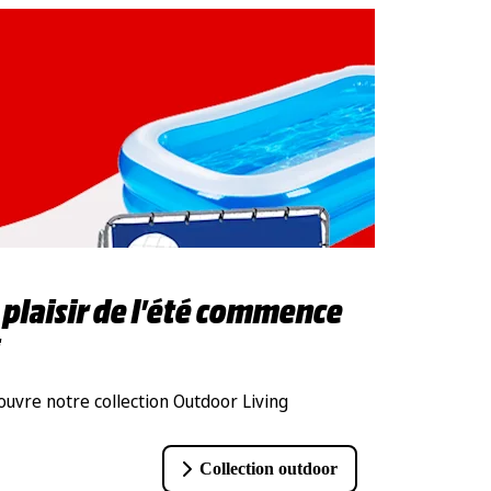
 plaisir de l'été commence
uvre notre collection Outdoor Living
Collection outdoor