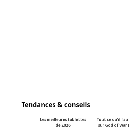
Tendances & conseils
Les meilleures tablettes
Tout ce qu’il fau
de 2026
sur God of War 