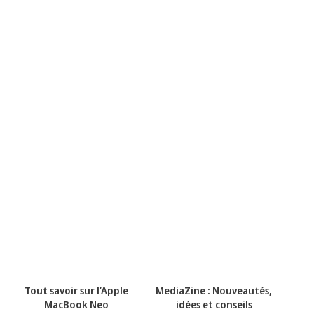
Tout savoir sur l’Apple
MediaZine : Nouveautés,
MacBook Neo
idées et conseils