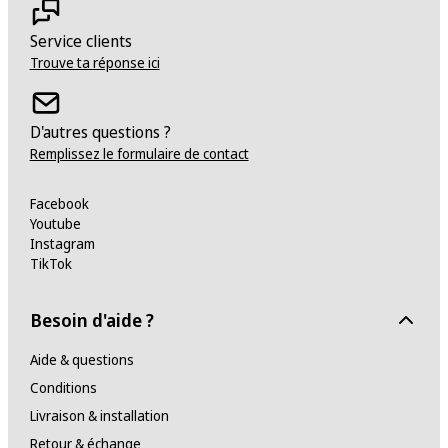
Service clients
Trouve ta réponse ici
D'autres questions ?
Remplissez le formulaire de contact
Facebook
Youtube
Instagram
TikTok
Besoin d'aide ?
Aide & questions
Conditions
Livraison & installation
Retour & échange