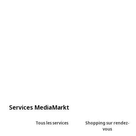
Services MediaMarkt
Tous les services
Shopping sur rendez-
vous