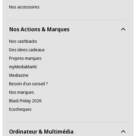
Nos accessoires
Nos Actions & Marques
Nos cashbacks
Des idees cadeaux
Propres marques
myMediaMarkt
Mediazine
Besoin d'un conseil ?
Nos marques
Black Friday 2026
Ecocheques
Ordinateur & Multimédia