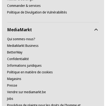
Commander & services
Politique de Divulgation de Vulnérabilités
MediaMarkt
Qui sommes-nous?
MediaMarkt Business
BetterWay
Confidentialité
Informations juridiques
Politique en matière de cookies
Magasins
Presse
Vendre sur mediamarkt.be
Jobs
Procédure de plainte pour les droits de l'homme et