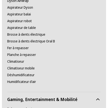
Dyson Airwrap
Aspirateur Dyson
Aspirateur balai
Aspirateur robot
Aspirateur de table
Brosse à dents électrique
Brosse à dents électrique Oral B
Fer à repasser
Planche à repasser
Climatiseur
Climatiseur mobile
Déshumidificateur
Humidificateur d'air
Gaming, Entertainment & Mobilité