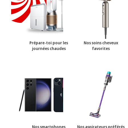
Prépare-toi pour les
Nos soins cheveux
journées chaudes
favorites
Nos smartphones
Nos aspirateurs préférés