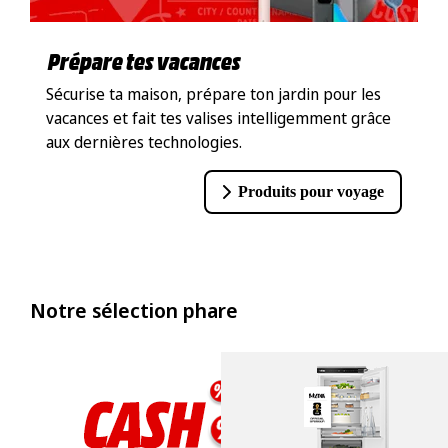
Prépare tes vacances
Sécurise ta maison, prépare ton jardin pour les
vacances et fait tes valises intelligemment grâce
aux dernières technologies.
Produits pour voyage
Notre sélection phare