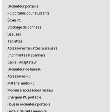
Ordinateur portable
PC portable pour étudiants
Écran PC
Stockage de données
Liseuses
Tablettes
Accessoires tablettes & liseuses
Imprimantes & scanners
Câble - Adaptateur
Ordinateur de bureau
Accessoires PC
Matériel audio PC
Modem & accessoires réseau
Chargeur PC portable
Housse ordinateur portable
Lecteur de carte mémoire