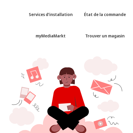
Services d’installation
État de la commande
myMediaMarkt
Trouver un magasin