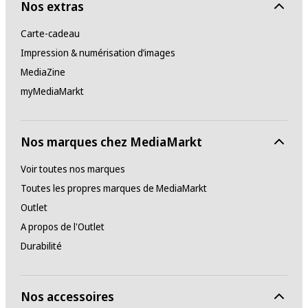
Nos extras
Carte-cadeau
Impression & numérisation d’images
MediaZine
myMediaMarkt
Nos marques chez MediaMarkt
Voir toutes nos marques
Toutes les propres marques de MediaMarkt
Outlet
A propos de l'Outlet
Durabilité
Nos accessoires