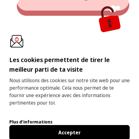
Les cookies permettent de tirer le
meilleur parti de ta visite
Nous utilisons des cookies sur notre site web pour une
performance optimale. Cela nous permet de te
fournir une expérience avec des informations
pertinentes pour toi.
Plus d'informations
Accepter