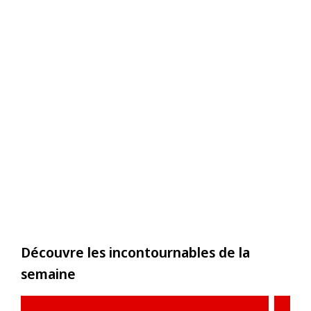
Découvre les incontournables de la
semaine