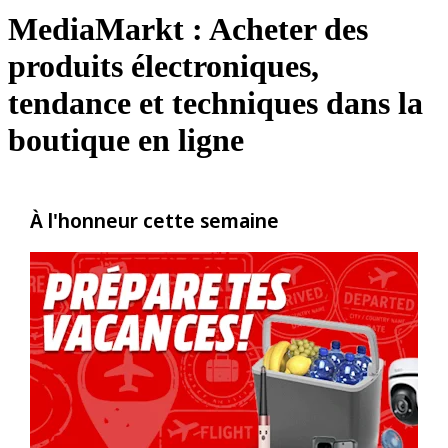
MediaMarkt : Acheter des
produits électroniques,
tendance et techniques dans la
boutique en ligne
À l'honneur cette semaine