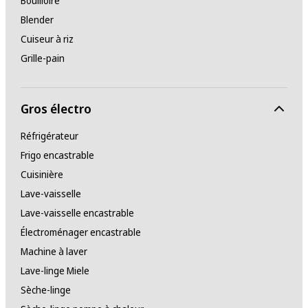
Bouilloire
Blender
Cuiseur à riz
Grille-pain
Gros électro
Réfrigérateur
Frigo encastrable
Cuisinière
Lave-vaisselle
Lave-vaisselle encastrable
Électroménager encastrable
Machine à laver
Lave-linge Miele
Sèche-linge