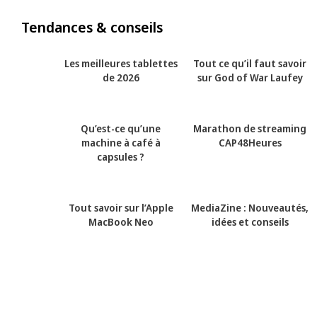
Tendances & conseils
Les meilleures tablettes
Tout ce qu’il faut savoir
de 2026
sur God of War Laufey
Qu’est-ce qu’une
Marathon de streaming
machine à café à
CAP48Heures
capsules ?
Tout savoir sur l’Apple
MediaZine : Nouveautés,
MacBook Neo
idées et conseils