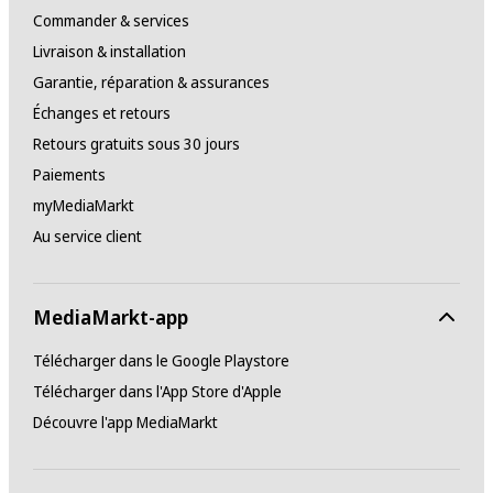
Commander & services
Livraison & installation
Garantie, réparation & assurances
Échanges et retours
Retours gratuits sous 30 jours
Paiements
myMediaMarkt
Au service client
MediaMarkt-app
Télécharger dans le Google Playstore
Télécharger dans l'App Store d'Apple
Découvre l'app MediaMarkt