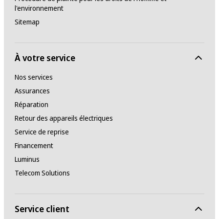
l'environnement
Sitemap
À votre service
Nos services
Assurances
Réparation
Retour des appareils électriques
Service de reprise
Financement
Luminus
Telecom Solutions
Service client