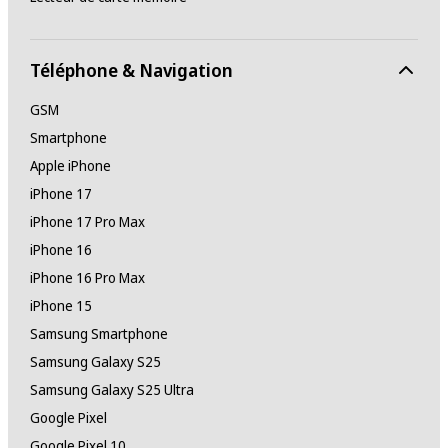
Téléphone & Navigation
GSM
Smartphone
Apple iPhone
iPhone 17
iPhone 17 Pro Max
iPhone 16
iPhone 16 Pro Max
iPhone 15
Samsung Smartphone
Samsung Galaxy S25
Samsung Galaxy S25 Ultra
Google Pixel
Google Pixel 10