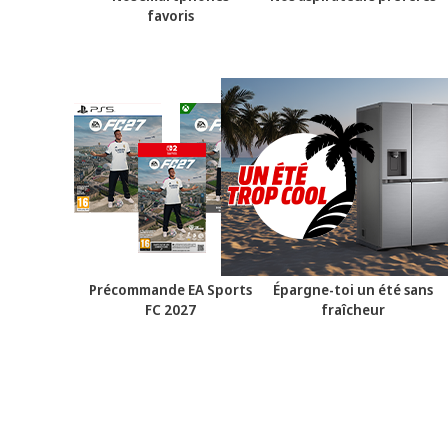
favoris
Précommande EA Sports
Épargne-toi un été sans
FC 2027
fraîcheur