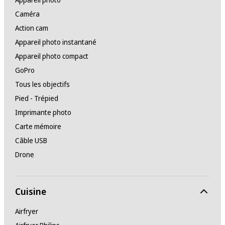
Caméra
Action cam
Appareil photo instantané
Appareil photo compact
GoPro
Tous les objectifs
Pied - Trépied
Imprimante photo
Carte mémoire
Câble USB
Drone
Cuisine
Airfryer