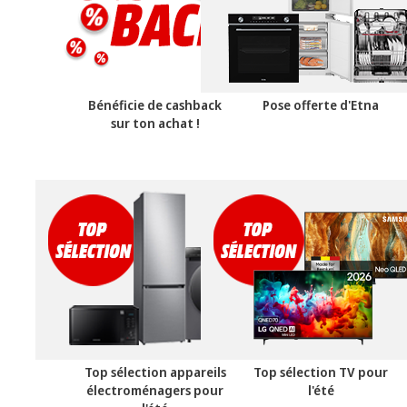
Bénéficie de cashback
Pose offerte d'Etna
sur ton achat !
Top sélection appareils
Top sélection TV pour
électroménagers pour
l'été