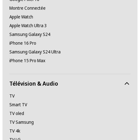
Montre Connectée
Apple Watch
Apple Watch Ultra 3
Samsung Galaxy S24
iPhone 16 Pro
Samsung Galaxy S24 Ultra
iPhone 15 Pro Max
Télévision & Audio
TV
Smart TV
TV oled
TV Samsung
TV 4k
TV LG