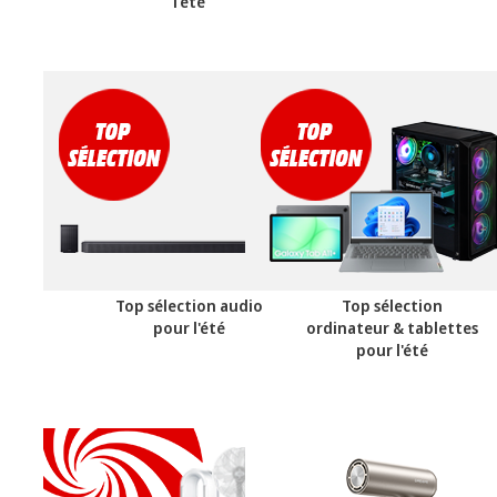
l'été
Top sélection audio
Top sélection
pour l'été
ordinateur & tablettes
pour l'été