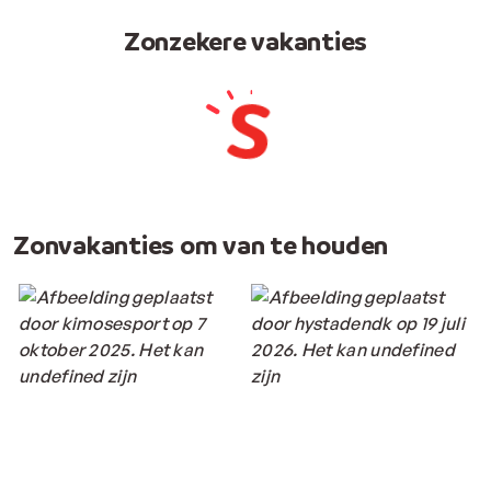
Zonzekere vakanties
Zonvakanties om van te houden