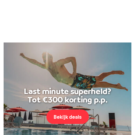
Last minute superheld?
Tot €300 korting p.p.
Bekijk deals