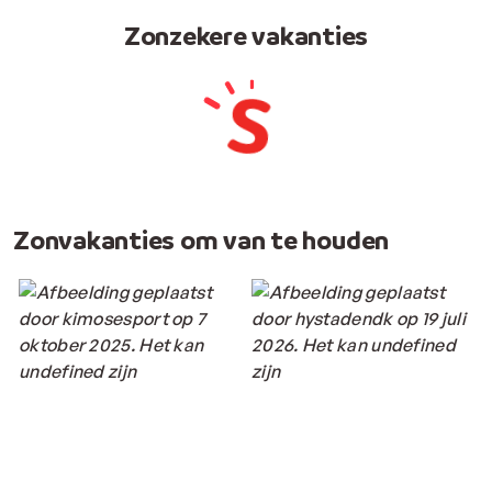
Zonzekere vakanties
Zonvakanties om van te houden