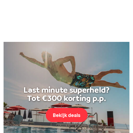
Last minute superheld?
Tot €300 korting p.p.
Bekijk deals