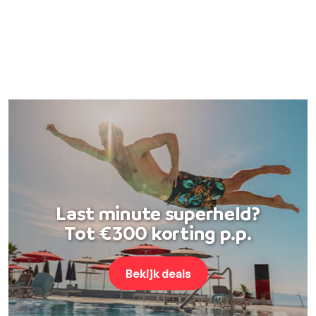
Last minute superheld?
Tot €300 korting p.p.
Bekijk deals