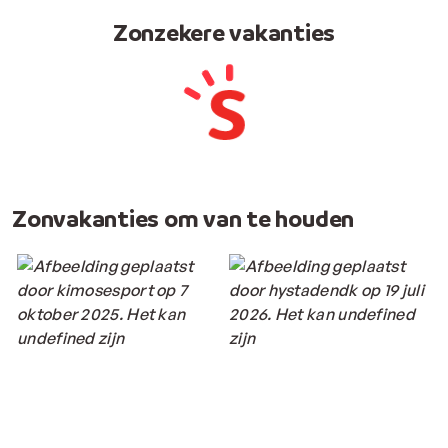
Zonzekere vakanties
Zonvakanties om van te houden