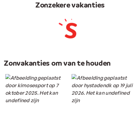
Zonzekere vakanties
Zonvakanties om van te houden