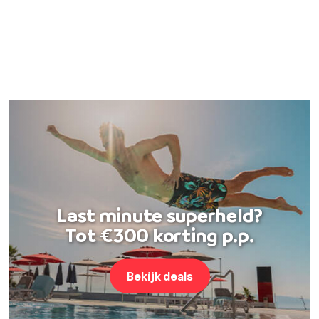
Last minute superheld?
Tot €300 korting p.p.
Bekijk deals