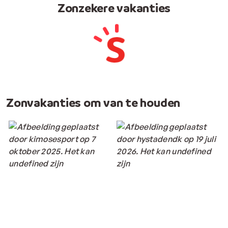
Zonzekere vakanties
Zonvakanties om van te houden