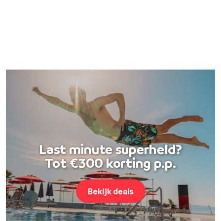
Last minute superheld?
Tot €300 korting p.p.
Bekijk deals