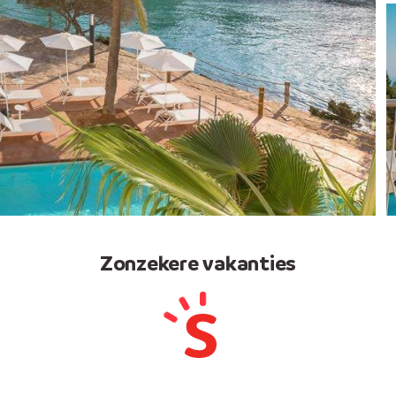
Zonzekere vakanties