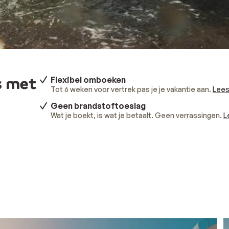
s met
Flexibel omboeken
Tot 6 weken voor vertrek pas je je vakantie aan.
Lees
Geen brandstoftoeslag
Wat je boekt, is wat je betaalt. Geen verrassingen.
L