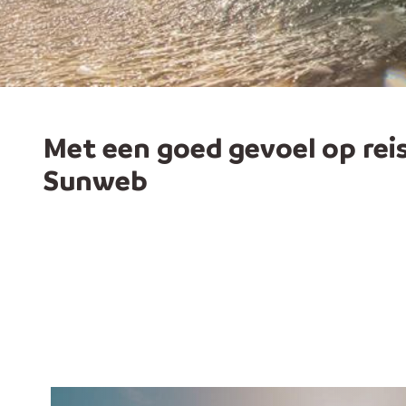
Met een goed gevoel op rei
Sunweb