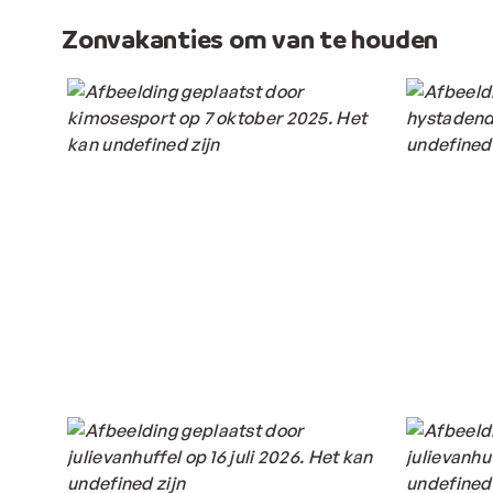
Zonvakanties om van te houden