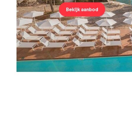
Bekijk aanbod