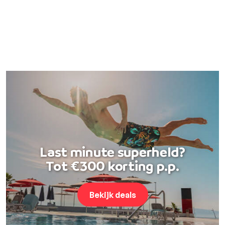
Last minute superheld?
Tot €300 korting p.p.
Bekijk deals