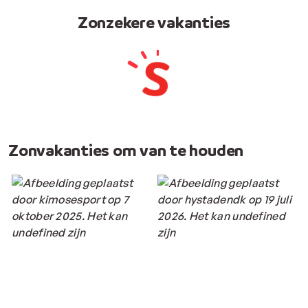
Zonzekere vakanties
Zonvakanties om van te houden