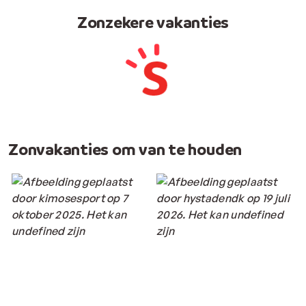
Zonzekere vakanties
Zonvakanties om van te houden