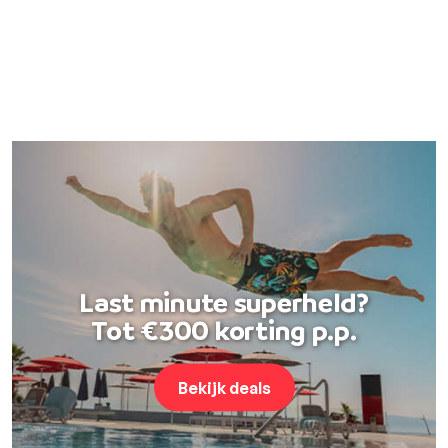
Last minute superheld?
Tot €300 korting p.p.
Bekijk deals