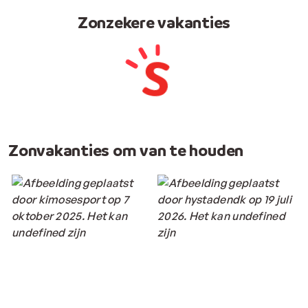
Zonzekere vakanties
Zonvakanties om van te houden