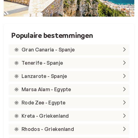
Populaire bestemmingen
Gran Canaria - Spanje
Tenerife - Spanje
Lanzarote - Spanje
Marsa Alam - Egypte
Rode Zee - Egypte
Kreta - Griekenland
Rhodos - Griekenland