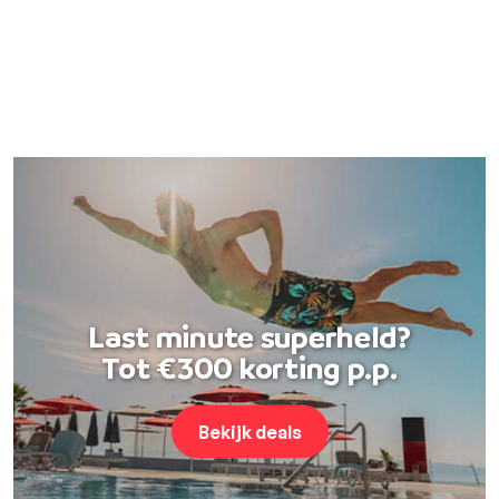
Last minute superheld?
Tot €300 korting p.p.
Bekijk deals