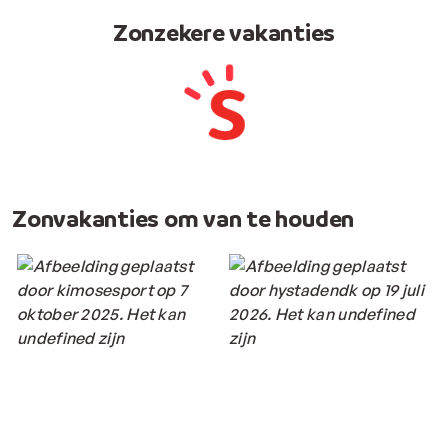
Zonzekere vakanties
Zonvakanties om van te houden