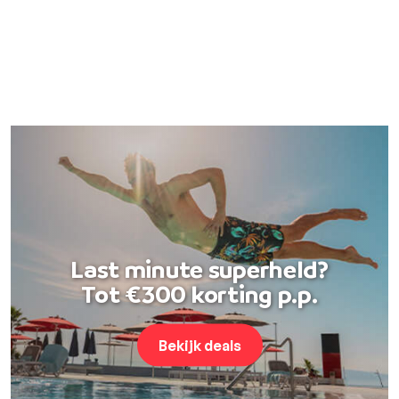
Last minute superheld?
Tot €300 korting p.p.
Bekijk deals