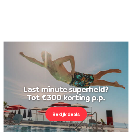
Last minute superheld?
Tot €300 korting p.p.
Bekijk deals