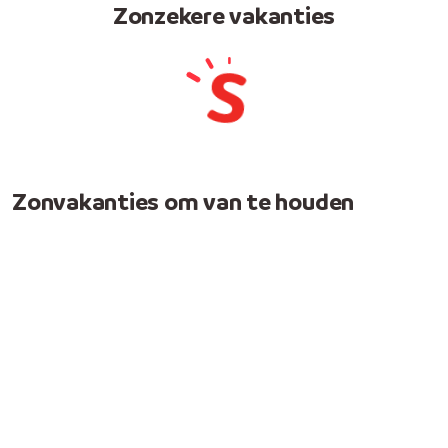
Zonzekere vakanties
Zonvakanties om van te houden