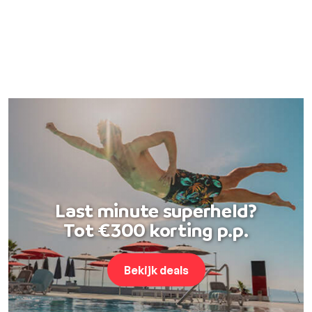
Last minute superheld?
Tot €300 korting p.p.
Bekijk deals