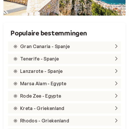
Populaire bestemmingen
Gran Canaria - Spanje
Tenerife - Spanje
Lanzarote - Spanje
Marsa Alam - Egypte
Rode Zee - Egypte
Kreta - Griekenland
Rhodos - Griekenland