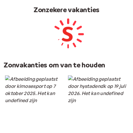
Zonzekere vakanties
Zonvakanties om van te houden