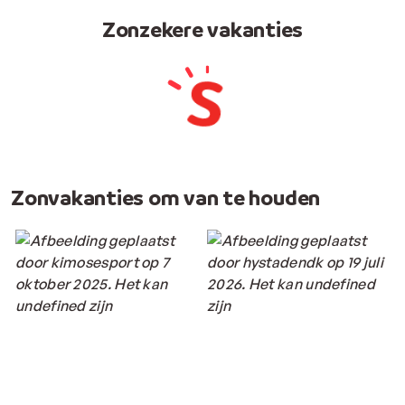
Zonzekere vakanties
Zonvakanties om van te houden