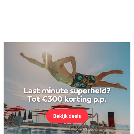
Last minute superheld?
Tot €300 korting p.p.
Bekijk deals